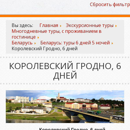
Сбросить фильтр
Вы здесь:
Главная
Экскурсионные туры
Многодневные туры, с проживанием в
гостинице
Беларусь
Беларусь: туры 6 дней 5 ночей
Королевский Гродно, 6 дней
КОРОЛЕВСКИЙ ГРОДНО, 6
ДНЕЙ
Королевский Гродно, 6 дней