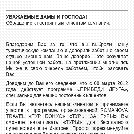
УВАЖАЕМЫЕ ДАМЫ И ГОСПОДА!
Обращение к постоянным клиентам компании.
Благодарим Вас за то, что вы выбрали нашу
туристическую компанию и доверили заботы о своем
отдыхе именно нам. Ваше доверие - это результат
нашей успешной работы на протяжении многих лет.
Мы же в свою очередь работаем, чтобы радовать
Вас!
Доводим до Вашего сведения, что с 08 марта 2012
года действует программа «ПРИВЕДИ ДРУГА»,
специально для наших постоянных клиентов.
Если Вы являетесь нашим клиентом и принимаете
участие в программе, организованной ROMANOVA
TRAVEL «ТУР БОНУС» «ТУРЫ ЗА ТУРЫ» Вы
сможете накапливать «ТУРЫ» для бесплатного
путешествия еще быстрее. Просто порекомендуйте