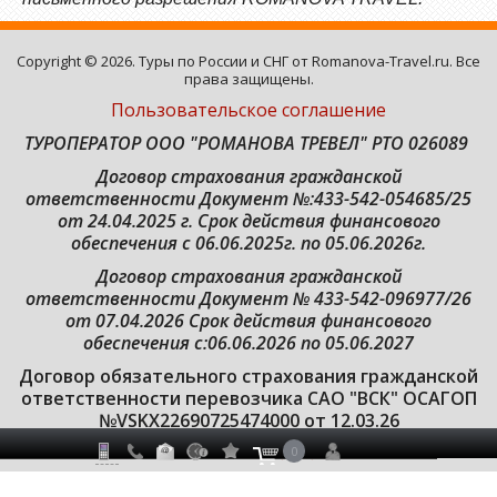
Copyright © 2026. Туры по России и СНГ от Romanova-Travel.ru. Все
права защищены.
Пользовательское соглашение
ТУРОПЕРАТОР ООО "РОМАНОВА ТРЕВЕЛ" РТО 026089
Договор страхования гражданской
ответственности
Документ №:433-542-054685/25
от 24.04.2025 г. Срок действия финансового
обеспечения с 06.06.2025г. по 05.06.2026г.
Договор страхования гражданской
ответственности Документ № 433-542-096977/26
от 07.04.2026 Срок действия финансового
обеспечения с:06.06.2026 по 05.06.2027
Договор обязательного страхования гражданской
ответственности перевозчика САО "ВСК" ОСАГОП
№VSKX22690725474000 от 12.03.26
0
Условия политики конфиденциальности