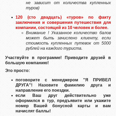
не зависит от количества купленных
туров)
120 (сто двадцать) «туров» по факту
заключения и совершения путешествия для
компании, состоящей из 10 человек и более.
Внимание ! Указанное количество балов
может быть зачислено клиенту, если
стоимость купленных путевок от 5000
рублей на каждого туриста.
Участвуйте в программе! Приводите друзей в
большую компанию!
Это просто:
поговорите с менеджером "Я ПРИВЕЛ
ДРУГА"! Назовите фамилию друга и
направление его поездки.
если Ваш друг действительно уже
оформился в тур,
предъявите или укажите
номер Вашей бонусной карты и вам
начислят баллы!