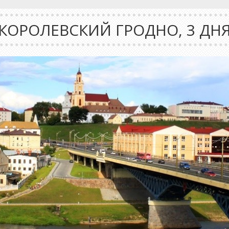
КОРОЛЕВСКИЙ ГРОДНО, 3 ДН