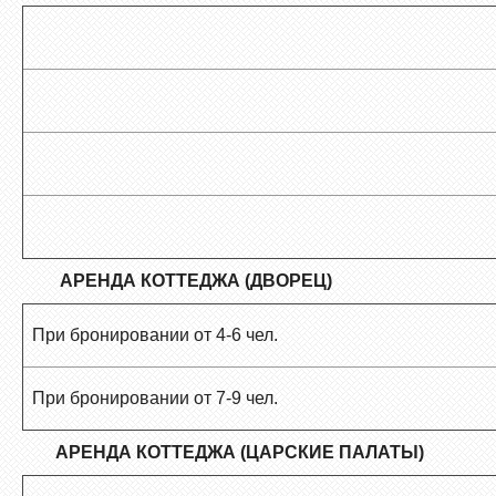
АРЕНДА КОТТЕДЖА (ДВОРЕЦ)
При бронировании от 4-6 чел.
При бронировании от 7-9 чел.
АРЕНДА КОТТЕДЖА (ЦАРСКИЕ ПАЛАТЫ)