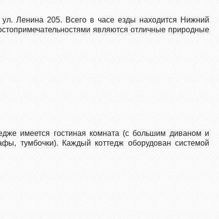
 ул. Ленина 205. Всего в часе езды находится Нижний
достопримечательностями являются отличные природные
едже имеется гостиная комната (с большим диваном и
шкафы, тумбочки). Каждый коттедж оборудован системой