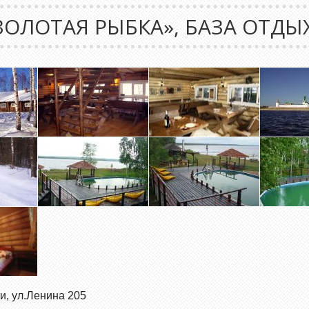
ЗОЛОТАЯ РЫБКА», БАЗА ОТДЫ
и, ул.Ленина 205