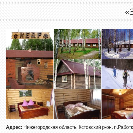
«
Адрес:
Нижегородская область, Кстовский р-он. п.Работк