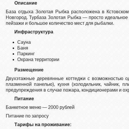
Описание
База отдыха Золотая Рыбка расположена в Кстовском 
Новгород. Турбаза Золотая Рыбка — просто идеальное
пейзажи и большое количество мест для рыбалки.
Инфраструктура
Сауна
Баня
Паркинг
Охрана территории
Размещение
Двухэтажные деревянные коттеджи с возможностью од
плазменной панелью), кухня (холодильник, чайник, пл
предупреждения в случае пожара, кондиционерами и ох
Питание
Банкетное меню — 2000 рублей
Питание по запросу
Тарифы на проживание: