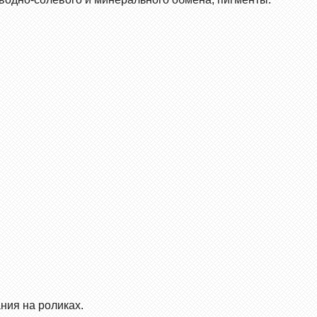
ния на роликах.