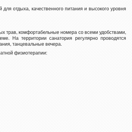
 для отдыха, качественного питания и высокого уровня
вых трав, комфортабельные номера со всеми удобствами,
еме. На территории санатория регулярно проводятся
ания, танцевальные вечера.
ратной физиотерапии: