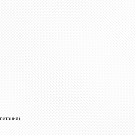
питания).