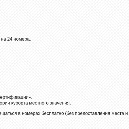
 на 24 номера.
сертификации».
рии курорта местного значения.
змещаться в номерах бесплатно (без предоставления места и 