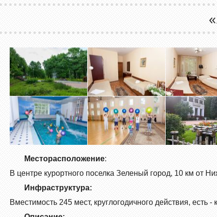
Месторасположение
:
В центре курортного поселка Зеленый город, 10 км от 
Инфраструктура:
Вместимость 245 мест, круглогодичного действия, есть - 
Описание: