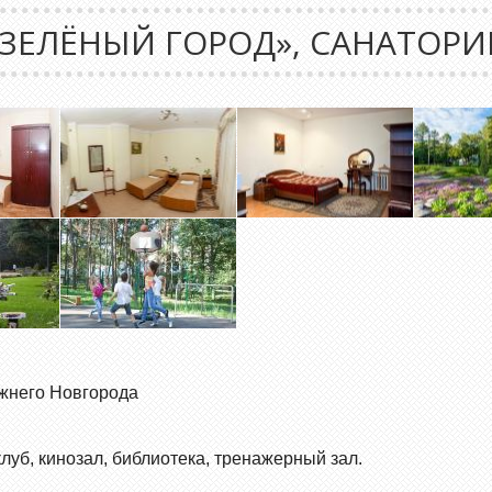
«ЗЕЛЁНЫЙ ГОРОД», САНАТОРИ
Нижнего Новгорода
клуб, кинозал, библиотека, тренажерный зал.