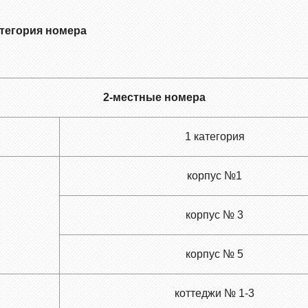
тегория номера
2-местные номера
1 категория
корпус №1
корпус № 3
корпус № 5
коттеджи № 1-3