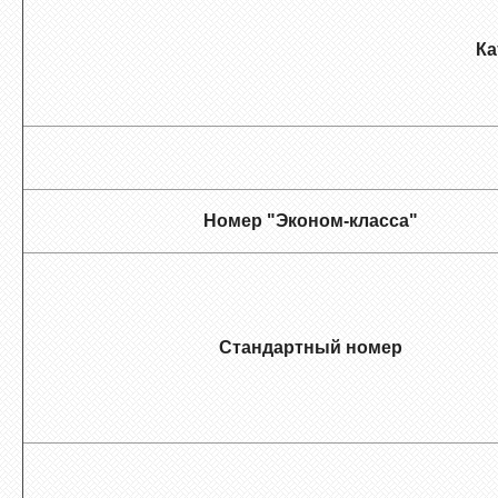
Ка
Номер "Эконом-класса"
Стандартный номер