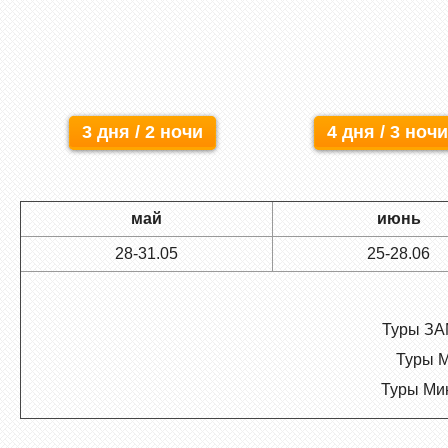
3 дня / 2 ночи
4 дня / 3 ночи
май
июнь
28-31.05
25-28.06
Туры ЗАМ
Туры М
Туры Мин