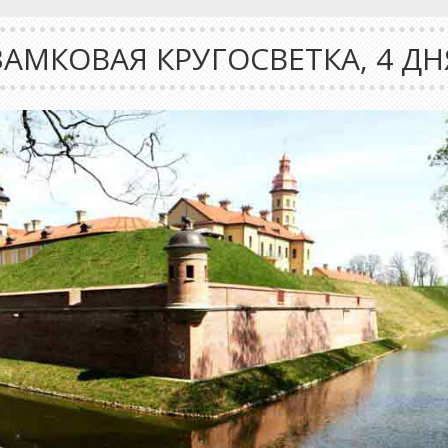
ЗАМКОВАЯ КРУГОСВЕТКА, 4 ДН