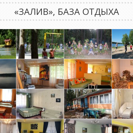
«ЗАЛИВ», БАЗА ОТДЫХА