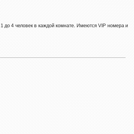
1 до 4 человек в каждой комнате. Имеются VIP номера и