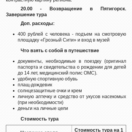
20.00 - Возвращение в Пятигорск.
Завершение тура
Доп. расходы:
400 рублей с человека - подъем на смотровую
площадку «Грозный Сити» и вход в музей
Что взять с собой в путешествие
документы, необходимые в поездку (оригинал
паспорта и свидетельства о рождении для детей
до 14 лет, медицинский полис ОМС).
удобную спортивную обувь
плащ-дождевик
солнцезащитные очки и крем
личную аптечку и средство от укусов насекомых
(при необходимости)
деньги на личные цели
Стоимость тура
Стоимость тура на 1