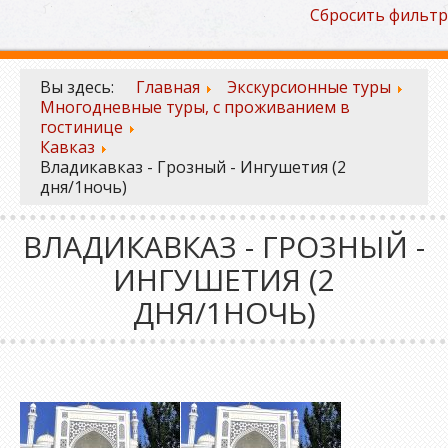
Сбросить фильтр
Вы здесь:
Главная
Экскурсионные туры
Многодневные туры, с проживанием в
гостинице
Кавказ
Владикавказ - Грозный - Ингушетия (2
дня/1ночь)
ВЛАДИКАВКАЗ - ГРОЗНЫЙ -
ИНГУШЕТИЯ (2
ДНЯ/1НОЧЬ)