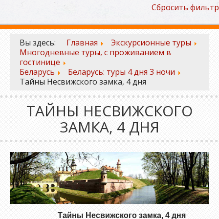
Сбросить фильтр
Вы здесь:
Главная
Экскурсионные туры
Многодневные туры, с проживанием в
гостинице
Беларусь
Беларусь: туры 4 дня 3 ночи
Тайны Несвижского замка, 4 дня
ТАЙНЫ НЕСВИЖСКОГО
ЗАМКА, 4 ДНЯ
Тайны Несвижского замка, 4 дня