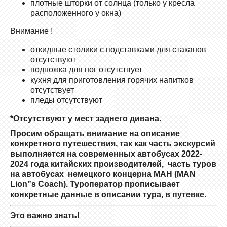
плотные шторки от солнца (только у кресла
расположенного у окна)
Внимание !
откидные столики с подставками для стаканов
отсутствуют
подножка для ног отсутствует
кухня для приготовления горячих напитков
отсутствует
пледы отсутствуют
*Отсутствуют у мест заднего дивана.
Просим обращать внимание на описание
конкретного путешествия, так как часть экскурсий
выполняется на современных автобусах 2022-
2024 года китайских производителей, часть туров
на автобусах немецкого концерна МАН (МА
N
Lion”
s
Coach). Туроператор прописывает
конкретные данные в описании тура, в путевке.
Это важно знать!