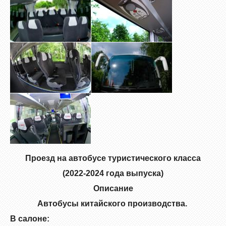
Проезд на автобусе туристического класса
(2022-2024 года выпуска)
Описание
Автобусы китайского производства.
В салоне: