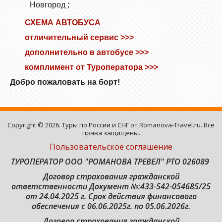
Новгород ;
СХЕМА АВТОБУСА
отличительный сервис >>>
дополнительно в автобусе >>>
комплимент от Туроператора >>>
Добро пожаловать на борт!
Copyright © 2026. Туры по России и СНГ от Romanova-Travel.ru. Все
права защищены.
Пользовательское соглашение
ТУРОПЕРАТОР ООО "РОМАНОВА ТРЕВЕЛ" РТО 026089
Договор страхования гражданской
ответственности
Документ №:433-542-054685/25
от 24.04.2025 г. Срок действия финансового
обеспечения с 06.06.2025г. по 05.06.2026г.
Договор страхования гражданской