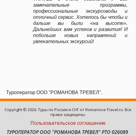
замечательные программы,
профессиональные экскурсоводы и
отличный сервис. Хотелось бы чтобы и
дальше вы были «на высоте».
Дальнейших вам успехов и развития! И
побольше новых направлений и
увлекательных экскурсий!
Туроператор ООО "РОМАНОВА ТРЕВЕЛ".
Copyright © 2026. Туры по России и СНГ от Romanova-Travel.ru. Все
права защищены.
Пользовательское соглашение
ТУРОПЕРАТОР ООО "РОМАНОВА ТРЕВЕЛ" РТО 026089