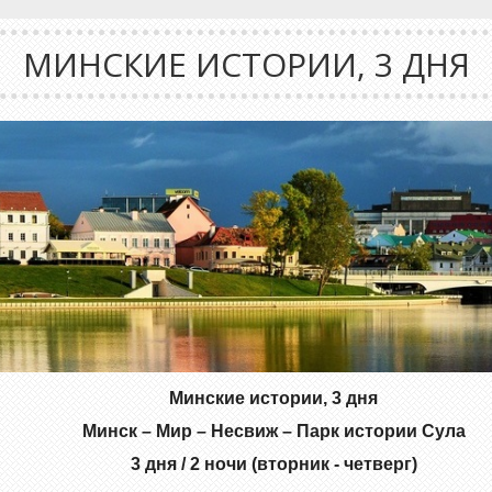
МИНСКИЕ ИСТОРИИ, 3 ДНЯ
Минские истории, 3 дня
Минск – Мир – Несвиж – Парк истории Сула
3 дня / 2 ночи (вторник - четверг)