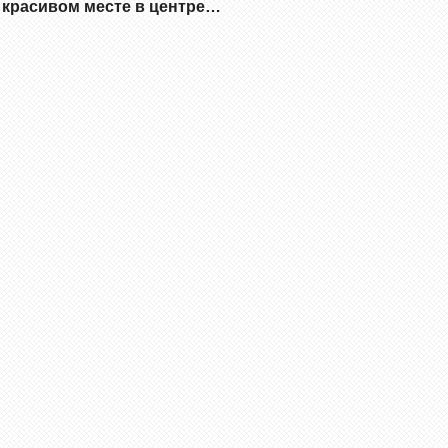
 красивом месте в центре…