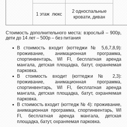
2 односпальные
1 этаж люкс
кровати, диван
Стоимость дополнительного места: взрослый – 900р,
дети до 14 лет – 500р – без питания
В стоимость входит (коттеджи № 5,6,7,8,9):
проживание, анимационная программа,
спортинвентарь, WI FI, бесплатная аренда
мангала, детская площадка, батут, охраняемая
парковка.
В стоимость входит (коттеджи № 2,3):
проживание, анимационная программа,
спортинвентарь, WI FI, бесплатная аренда
мангала, детская площадка, батут, охраняемая
парковка.
В стоимость входит (коттедж № 4): проживание,
анимационная программа, спортинвентарь, WI
FI, бесплатная аренда мангала, детская
площадка, батут, охраняемая парковка.