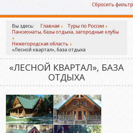
Сбросить фильтр
Вы здесь:
Главная
Туры по России
Пансионаты, базы отдыха, загородные клубы
Нижегородская область
«Лесной квартал», база отдыха
«ЛЕСНОЙ КВАРТАЛ», БАЗА
ОТДЫХА