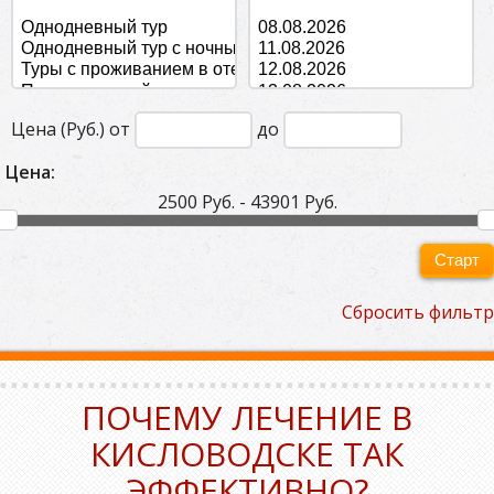
Цена (Руб.) от
до
Цена:
2500 Руб. - 43901 Руб.
Старт
Сбросить фильтр
ПОЧЕМУ ЛЕЧЕНИЕ В
КИСЛОВОДСКЕ ТАК
ЭФФЕКТИВНО?