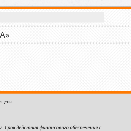
А»
щищены.
г. Срок действия финансового обеспечения с