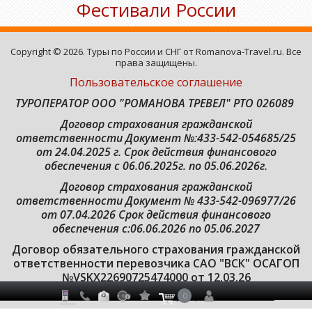
Фестивали России
Copyright © 2026. Туры по России и СНГ от Romanova-Travel.ru. Все
права защищены.
Пользовательское соглашение
ТУРОПЕРАТОР ООО "РОМАНОВА ТРЕВЕЛ" РТО 026089
Договор страхования гражданской
ответственности
Документ №:433-542-054685/25
от 24.04.2025 г. Срок действия финансового
обеспечения с 06.06.2025г. по 05.06.2026г.
Договор страхования гражданской
ответственности Документ № 433-542-096977/26
от 07.04.2026 Срок действия финансового
обеспечения с:06.06.2026 по 05.06.2027
Договор обязательного страхования гражданской
ответственности перевозчика САО "ВСК" ОСАГОП
№VSKX22690725474000 от 12.03.26
0
Условия политики конфиденциальности