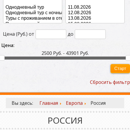
Цена (Руб.) от
до
Цена:
2500 Руб. - 43901 Руб.
Старт
Сбросить фильтр
Вы здесь:
Главная
Европа
Россия
РОССИЯ