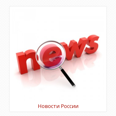
Новости России