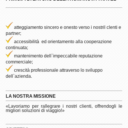
atteggiamento sincero e onesto verso i nostril clenti e
partner;
accessibilità ed orientamento alla cooperazione
continuata;
mantenimento dell`impeccabile reputazione
commerciale;
crescità professionale attraverso lo sviluppo
dell`azienda.
LA NOSTRA MISSIONE
«Lavoriamo per rallegrare i nostri clienti, offrendogli le
migliori soluzioni di viaggio!»