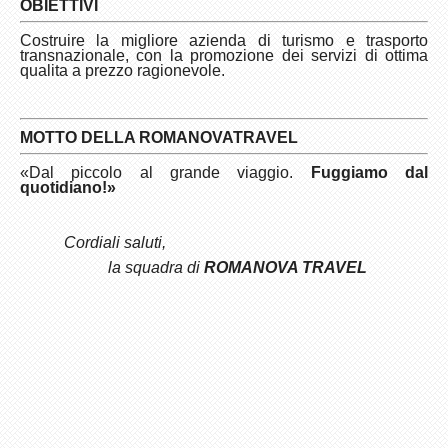
OBIETTIVI
Costruire la migliore azienda di turismo e trasporto
transnazionale, con la promozione dei servizi di ottima
qualita a prezzo ragionevole.
MOTTO DELLA ROMANOVA
TRAVEL
«Dal piccolo al grande viaggio.
Fuggiamo dal
quotidiano
!»
Cordiali saluti,
la squadra di
ROMANOVA TRAVEL