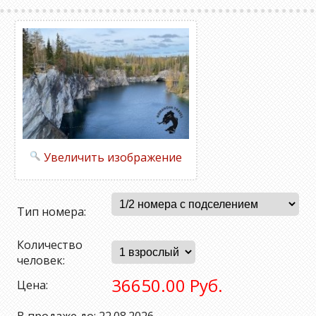
Увеличить изображение
Тип номера:
Количество
человек:
36650.00 Руб.
Цена: