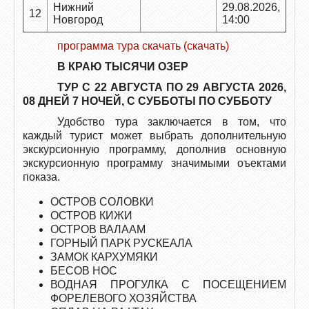
Нижний
29.08.2026,
12
Новгород
14:00
программа тура скачать (скачать)
В КРАЮ ТЫСЯЧИ ОЗЕР
ТУР С 22 АВГУСТА ПО 29 АВГУСТА 2026,
08 ДНЕЙ 7 НОЧЕЙ, С СУББОТЫ ПО СУББОТУ
Удобство тура заключается в том, что
каждый турист может выбрать дополнительную
экскурсионную программу, дополнив основную
экскурсионную программу значимыми оъектами
показа.
ОСТРОВ СОЛОВКИ
ОСТРОВ КИЖИ
ОСТРОВ ВАЛААМ
ГОРНЫЙ ПАРК РУСКЕАЛА
ЗАМОК КАРХУМЯКИ
БЕСОВ НОС
ВОДНАЯ ПРОГУЛКА С ПОСЕЩЕНИЕМ
ФОРЕЛЕВОГО ХОЗЯЙСТВА