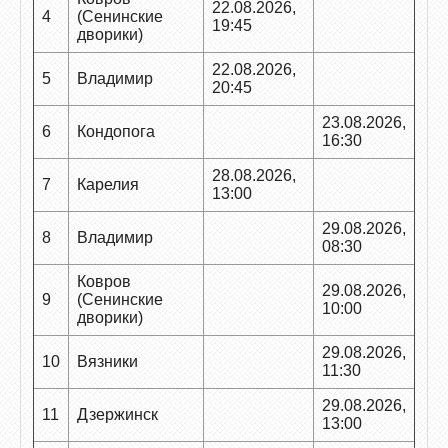
22.08.2026,
4
(Сенинские
19:45
дворики)
22.08.2026,
5
Владимир
20:45
23.08.2026,
6
Кондопога
16:30
28.08.2026,
7
Карелия
13:00
29.08.2026,
8
Владимир
08:30
Ковров
29.08.2026,
9
(Сенинские
10:00
дворики)
29.08.2026,
10
Вязники
11:30
29.08.2026,
11
Дзержинск
13:00