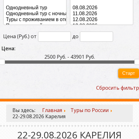
Цена (Руб.) от
до
Цена:
2500 Руб. - 43901 Руб.
Старт
Сбросить фильтр
Вы здесь:
Главная
Туры по России
22-29.08.2026 Карелия
22-29.08.2026 КАРЕЛИЯ