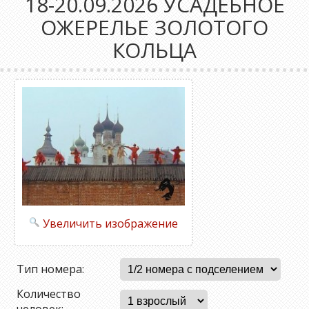
18-20.09.2026 УСАДЕБНОЕ
ОЖЕРЕЛЬЕ ЗОЛОТОГО
КОЛЬЦА
Увеличить изображение
Тип номера:
Количество