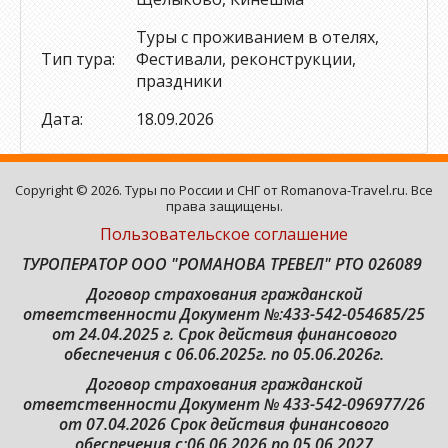
Туры с проживанием в отелях,
Тип тура:
Фестивали, реконструкции,
праздники
Дата:
18.09.2026
Copyright © 2026. Туры по России и СНГ от Romanova-Travel.ru. Все
права защищены.
Пользовательское соглашение
ТУРОПЕРАТОР ООО "РОМАНОВА ТРЕВЕЛ" РТО 026089
Договор страхования гражданской
ответственности
Документ №:433-542-054685/25
от 24.04.2025 г. Срок действия финансового
обеспечения с 06.06.2025г. по 05.06.2026г.
Договор страхования гражданской
ответственности Документ № 433-542-096977/26
от 07.04.2026 Срок действия финансового
обеспечения с:06.06.2026 по 05.06.2027