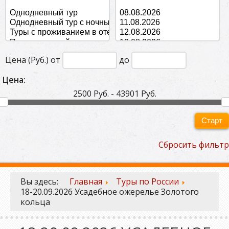
Цена (Руб.) от
до
Цена:
2500 Руб. - 43901 Руб.
Старт
Сбросить фильтр
Вы здесь:
Главная
Туры по России
18-20.09.2026 Усадебное ожерелье Золотого
кольца