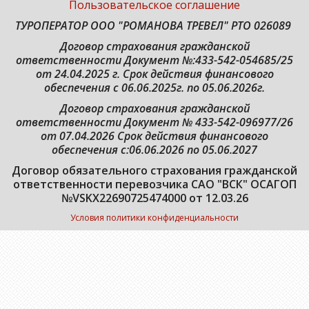
Пользовательское соглашение
ТУРОПЕРАТОР ООО "РОМАНОВА ТРЕВЕЛ" РТО 026089
Договор страхования гражданской
ответственности
Документ №:433-542-054685/25
от 24.04.2025 г. Срок действия финансового
обеспечения с 06.06.2025г. по 05.06.2026г.
Договор страхования гражданской
ответственности Документ № 433-542-096977/26
от 07.04.2026 Срок действия финансового
обеспечения с:06.06.2026 по 05.06.2027
Договор обязательного страхования гражданской
ответственности перевозчика САО "ВСК" ОСАГОП
№VSKX22690725474000 от 12.03.26
Условия политики конфиденциальности