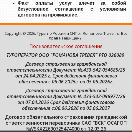
Факт оплаты услуг влечет за собой
безусловное соглашение с условиями
договора на проживание.
Copyright © 2026. Туры по России и СНГ от Romanova-Travel.ru. Все
права защищены.
Пользовательское соглашение
ТУРОПЕРАТОР ООО "РОМАНОВА ТРЕВЕЛ" РТО 026089
Договор страхования гражданской
ответственности
Документ №:433-542-054685/25
от 24.04.2025 г. Срок действия финансового
обеспечения с 06.06.2025г. по 05.06.2026г.
Договор страхования гражданской
ответственности Документ № 433-542-096977/26
от 07.04.2026 Срок действия финансового
обеспечения с:06.06.2026 по 05.06.2027
Договор обязательного страхования гражданской
ответственности перевозчика САО "ВСК" ОСАГОП
№VSKX22690725474000 от 12.03.26