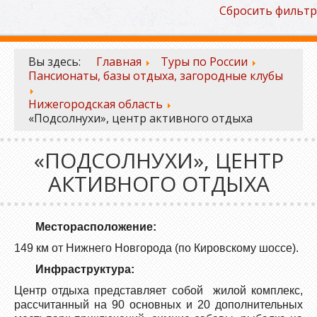
Сбросить фильтр
Вы здесь:
Главная
Туры по России
Пансионаты, базы отдыха, загородные клубы
Нижегородская область
«Подсолнухи», центр активного отдыха
«ПОДСОЛНУХИ», ЦЕНТР
АКТИВНОГО ОТДЫХА
Месторасположение:
149 км от Нижнего Новгорода (по Кировскому шоссе).
Инфраструктура:
Центр отдыха представляет собой жилой комплекс,
рассчитанный на 90 основных и 20 дополнительных