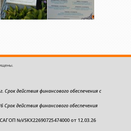
щищены.
г. Срок действия финансового обеспечения с
6 Срок действия финансового обеспечения
САГОП №VSKX22690725474000 от 12.03.26