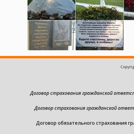
Copyri
Договор страхования гражданской ответ
Договор страхования гражданской ответс
Договор обязательного страхования гр