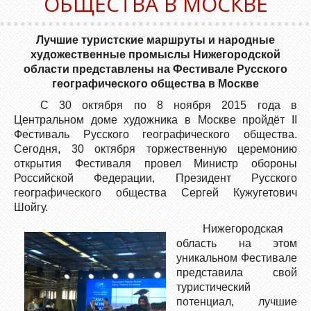
ОБЩЕСТВА В МОСКВЕ
Лучшие туристские маршруты и народные
художественные промыслы Нижегородской
области представлены на Фестивале Русского
географического общества в Москве
С 30 октября по 8 ноября 2015 года в
Центральном доме художника в Москве пройдёт II
Фестиваль Русского географического общества.
Сегодня, 30 октября торжественную церемонию
открытия Фестиваля провел Министр обороны
Российской Федерации, Президент Русского
географического общества Сергей Кужугетович
Шойгу.
Нижегородская
область на этом
уникальном Фестивале
представила свой
туристический
потенциал, лучшие