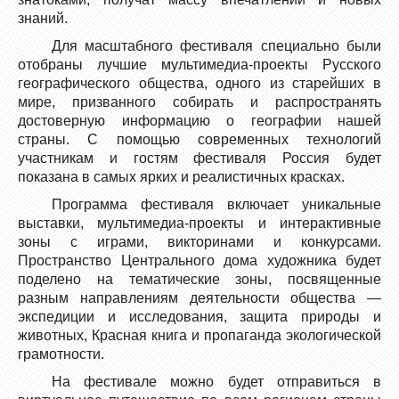
знаний.
Для масштабного фестиваля специально были
отобраны лучшие мультимедиа-проекты Русского
географического общества, одного из старейших в
мире, призванного собирать и распространять
достоверную информацию о географии нашей
страны. С помощью современных технологий
участникам и гостям фестиваля Россия будет
показана в самых ярких и реалистичных красках.
Программа фестиваля включает уникальные
выставки, мультимедиа-проекты и интерактивные
зоны с играми, викторинами и конкурсами.
Пространство Центрального дома художника будет
поделено на тематические зоны, посвященные
разным направлениям деятельности общества —
экспедиции и исследования, защита природы и
животных, Красная книга и пропаганда экологической
грамотности.
На фестивале можно будет отправиться в