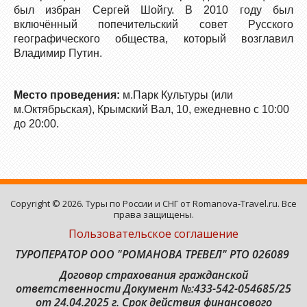
был избран Сергей Шойгу. В 2010 году был
включённый попечительский совет Русского
географического общества, который возглавил
Владимир Путин.
Место проведения:
м.Парк Культуры (или
м.Октябрьская), Крымский Вал, 10, ежедневно с 10:00
до 20:00.
Copyright © 2026. Туры по России и СНГ от Romanova-Travel.ru. Все
права защищены.
Пользовательское соглашение
ТУРОПЕРАТОР ООО "РОМАНОВА ТРЕВЕЛ" РТО 026089
Договор страхования гражданской
ответственности
Документ №:433-542-054685/25
от 24.04.2025 г. Срок действия финансового