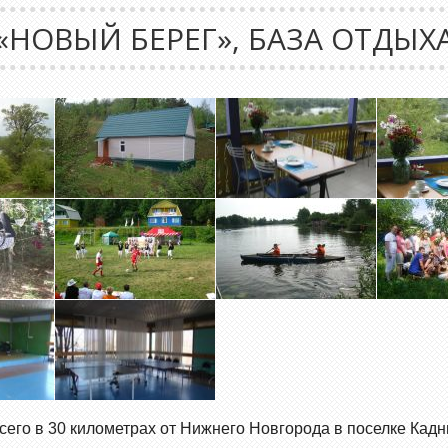
«НОВЫЙ БЕРЕГ», БАЗА ОТДЫХ
сего в 30 километрах от Нижнего Новгорода в поселке Кадн