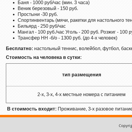
Баня - 1000 руб/час (мин. 3 часа)
Веник березовый - 150 руб.
Простыни -30 руб.
Спортинвентарь (мячи, ракетки для настольного тен
Бильярд - 250 руб/час
Мангал - 100 руб./час Уголь - 200 руб. Розжиг - 100 р
Трансфер НН -б/о - 1300 руб. (до 4-х человек)
Бесплатно:
настольный теннис, волейбол, футбол, баск
Стоимость на человека в сутки:
тип размещения
2-х, 3-х, 4-х местные номера с питанием
В стоимость входит:
Проживание, 3-х разовое питание
Copyri