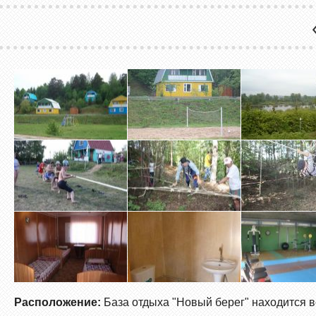
Расположение:
База отдыха "Новый берег" находится в