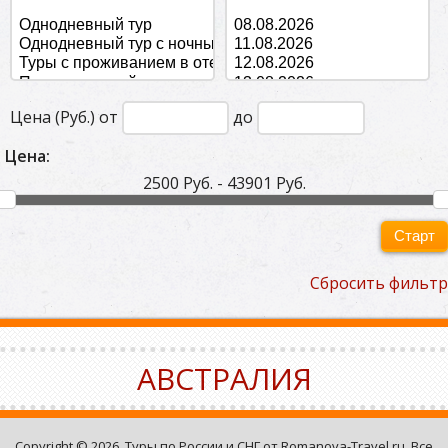
Цена (Руб.) от
до
Цена:
2500 Руб. - 43901 Руб.
Старт
Сбросить фильтр
АВСТРАЛИЯ
Copyright © 2026. Туры по России и СНГ от Romanova-Travel.ru. Все