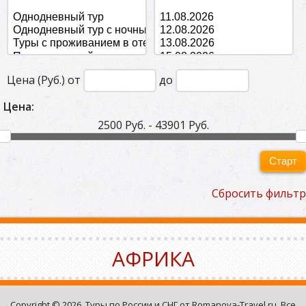
Цена (Руб.) от
до
Цена:
2500 Руб. - 43901 Руб.
Старт
Сбросить фильтр
АФРИКА
Copyright © 2026. Туры по России и СНГ от Romanova-Travel.ru. Все