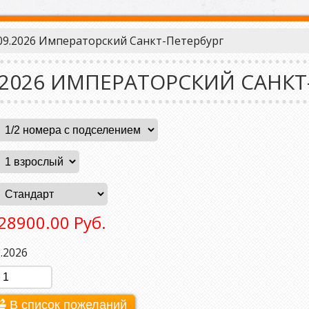
.09.2026 Императорский Санкт-Петербург
09.2026 ИМПЕРАТОРСКИЙ САНКТ
28900.00 Руб.
.2026