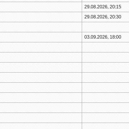
29.08.2026, 20:15
29.08.2026, 20:30
03.09.2026, 18:00