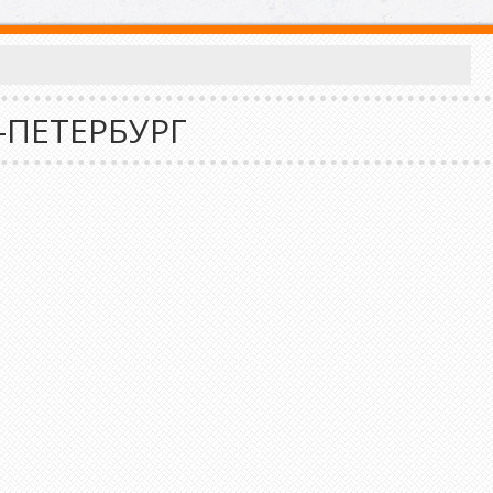
-ПЕТЕРБУРГ