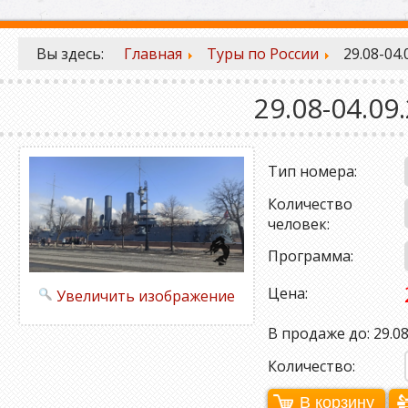
Вы здесь:
Главная
Туры по России
29.08-04
29.08-04.
Тип номера:
Количество
человек:
Программа:
Цена:
Увеличить изображение
В продаже до: 29.08
Количество: