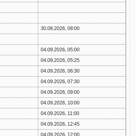
30.08.2026, 08:00
04.09.2026, 05:00
04.09.2026, 05:25
04.09.2026, 06:30
04.09.2026, 07:30
04.09.2026, 09:00
04.09.2026, 10:00
04.09.2026, 11:00
04.09.2026, 12:45
04.09.2026, 12:00