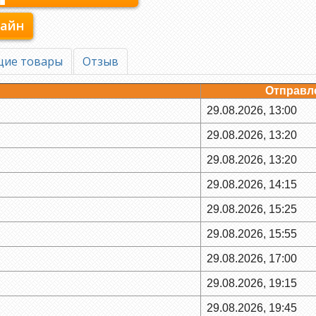
лайн
щие товары
Отзыв
Отправл
29.08.2026, 13:00
29.08.2026, 13:20
29.08.2026, 13:20
29.08.2026, 14:15
29.08.2026, 15:25
29.08.2026, 15:55
29.08.2026, 17:00
29.08.2026, 19:15
29.08.2026, 19:45