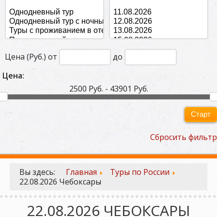
Цена (Руб.) от
до
Цена:
2500 Руб. - 43901 Руб.
Старт
Сбросить фильтр
Вы здесь:
Главная
Туры по России
22.08.2026 Чебоксары
22.08.2026 ЧЕБОКСАРЫ