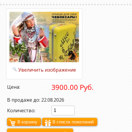
Увеличить изображение
3900.00 Руб.
Цена:
В продаже до: 22.08.2026
Количество: