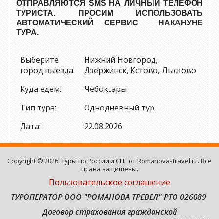
ОТПРАВЛЯЮТСЯ SMS НА ЛИЧНЫЙ ТЕЛЕФОН
ТУРИСТА. ПРОСИМ ИСПОЛЬЗОВАТЬ
АВТОМАТИЧЕСКИЙ СЕРВИС НАКАНУНЕ
ТУРА.
Выберите
Нижний Новгород,
город выезда:
Дзержинск, Кстово, Лысково
Куда едем:
Чебоксары
Тип тура:
Однодневный тур
Дата:
22.08.2026
Copyright © 2026. Туры по России и СНГ от Romanova-Travel.ru. Все
права защищены.
Пользовательское соглашение
ТУРОПЕРАТОР ООО "РОМАНОВА ТРЕВЕЛ" РТО 026089
Договор страхования гражданской