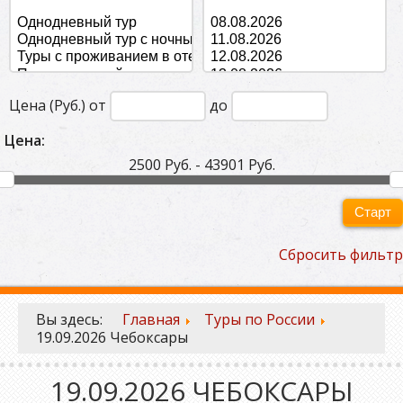
Цена (Руб.) от
до
Цена:
2500 Руб. - 43901 Руб.
Старт
Сбросить фильтр
Вы здесь:
Главная
Туры по России
19.09.2026 Чебоксары
19.09.2026 ЧЕБОКСАРЫ