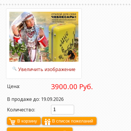
Увеличить изображение
3900.00 Руб.
Цена:
В продаже до: 19.09.2026
Количество: