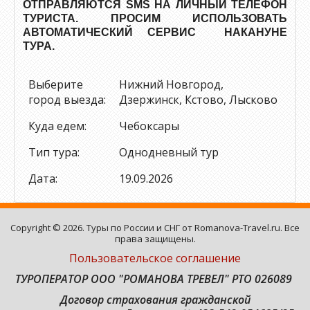
ОТПРАВЛЯЮТСЯ SMS НА ЛИЧНЫЙ ТЕЛЕФОН
ТУРИСТА. ПРОСИМ ИСПОЛЬЗОВАТЬ
АВТОМАТИЧЕСКИЙ СЕРВИС НАКАНУНЕ
ТУРА.
Выберите
Нижний Новгород,
город выезда:
Дзержинск, Кстово, Лысково
Куда едем:
Чебоксары
Тип тура:
Однодневный тур
Дата:
19.09.2026
Copyright © 2026. Туры по России и СНГ от Romanova-Travel.ru. Все
права защищены.
Пользовательское соглашение
ТУРОПЕРАТОР ООО "РОМАНОВА ТРЕВЕЛ" РТО 026089
Договор страхования гражданской