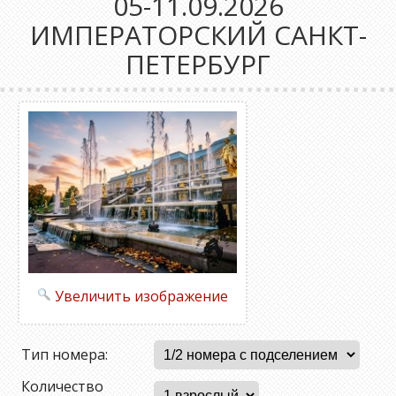
05-11.09.2026
ИМПЕРАТОРСКИЙ САНКТ-
ПЕТЕРБУРГ
Увеличить изображение
Тип номера:
Количество