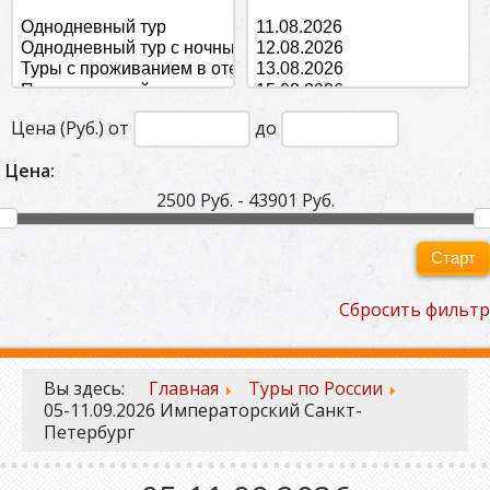
Цена (Руб.) от
до
Цена:
2500 Руб. - 43901 Руб.
Старт
Сбросить фильтр
Вы здесь:
Главная
Туры по России
05-11.09.2026 Императорский Санкт-
Петербург