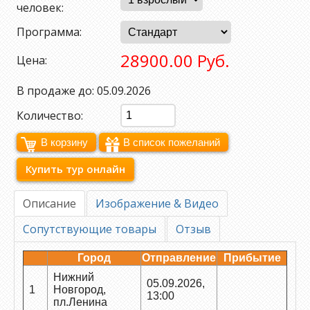
человек:
Программа:
28900.00 Руб.
Цена:
В продаже до: 05.09.2026
Количество:
Купить тур онлайн
Описание
Изображение & Видео
Сопутствующие товары
Отзыв
Город
Отправление
Прибытие
Нижний
05.09.2026,
1
Новгород,
13:00
пл.Ленина