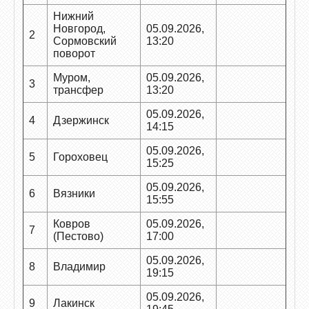
Нижний
Новгород,
05.09.2026,
2
Сормовский
13:20
поворот
Муром,
05.09.2026,
3
трансфер
13:20
05.09.2026,
4
Дзержинск
14:15
05.09.2026,
5
Гороховец
15:25
05.09.2026,
6
Вязники
15:55
Ковров
05.09.2026,
7
(Пестово)
17:00
05.09.2026,
8
Владимир
19:15
05.09.2026,
9
Лакинск