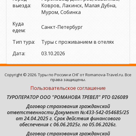
выезда:
Ковров, Лакинск, Малая Дубна,
Муром, Собинка
Куда
Санкт-Петербург
едем:
Тип тура:
Туры с проживанием в отелях
Дата:
03.10.2026
Copyright © 2026. Туры по России и СНГ от Romanova-Travel.ru. Все
права защищены.
Пользовательское соглашение
ТУРОПЕРАТОР ООО "РОМАНОВА ТРЕВЕЛ" РТО 026089
Договор страхования гражданской
ответственности
Документ №:433-542-054685/25
от 24.04.2025 г. Срок действия финансового
обеспечения с 06.06.2025г. по 05.06.2026г.
Договор страхования гражданской