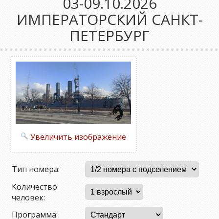
03-09.10.2026
ИМПЕРАТОРСКИЙ САНКТ-
ПЕТЕРБУРГ
Увеличить изображение
Тип номера:
Количество
человек:
Программа: