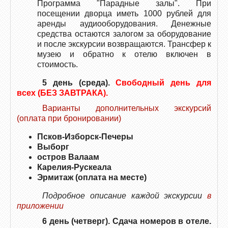
Программа "Парадные залы". При
посещении дворца иметь 1000 рублей для
аренды аудиооборудования. Денежные
средства остаются залогом за оборудование
и после экскурсии возвращаются. Трансфер к
музею и обратно к отелю включен в
стоимость.
5 день (среда).
Свободный день для
всех (БЕЗ ЗАВТРАКА).
Варианты дополнительных экскурсий
(оплата при бронировании)
Псков-Изборск-Печеры
Выборг
остров Валаам
Карелия-Рускеала
Эрмитаж (оплата на месте)
Подробное описание каждой экскурсии
в
приложении
6 день (четверг). Сдача номеров в отеле.