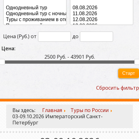
Цена (Руб.) от
до
Цена:
2500 Руб. - 43901 Руб.
Старт
Сбросить фильтр
Вы здесь:
Главная
Туры по России
03-09.10.2026 Императорский Санкт-
Петербург