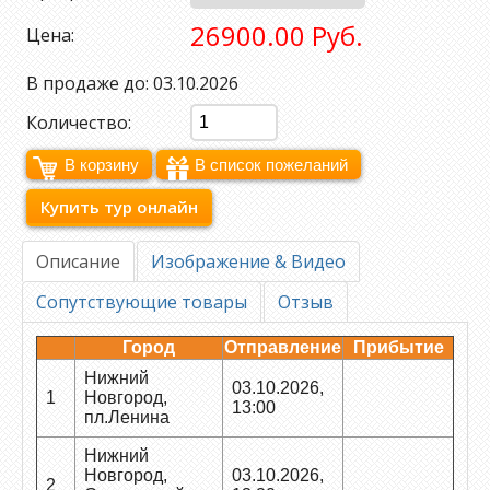
26900.00 Руб.
Цена:
В продаже до: 03.10.2026
Количество:
Купить тур онлайн
Описание
Изображение & Видео
Сопутствующие товары
Отзыв
Город
Отправление
Прибытие
Нижний
03.10.2026,
1
Новгород,
13:00
пл.Ленина
Нижний
Новгород,
03.10.2026,
2